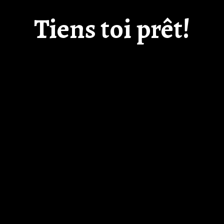
Tiens toi prêt!