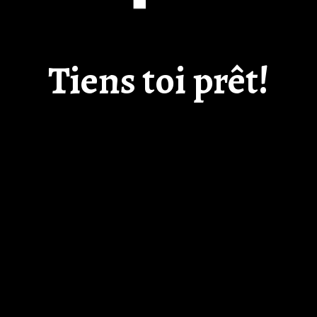
Tiens toi prêt!