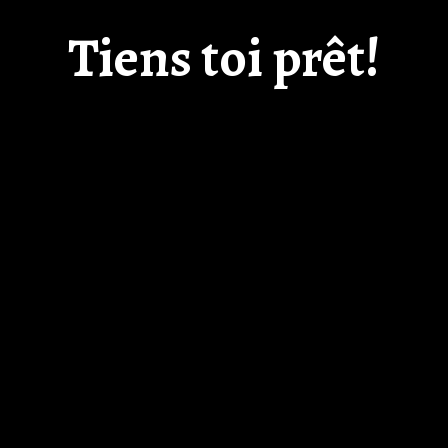
Tiens toi prêt!