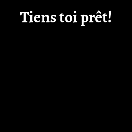
Tiens toi prêt!