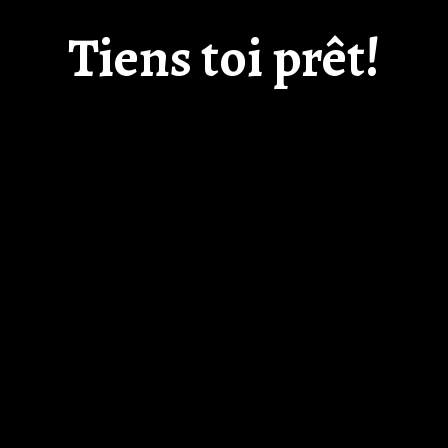
Tiens toi prêt!