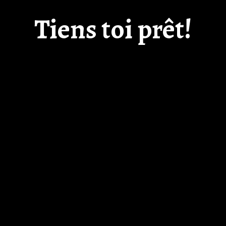
Tiens toi prêt!