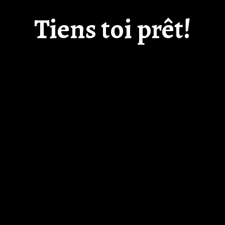
Tiens toi prêt!