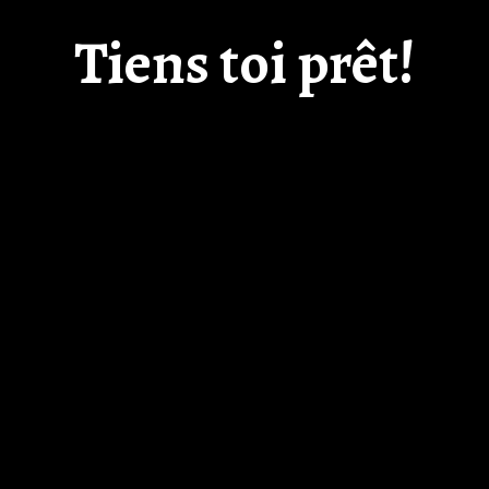
Tiens toi prêt!