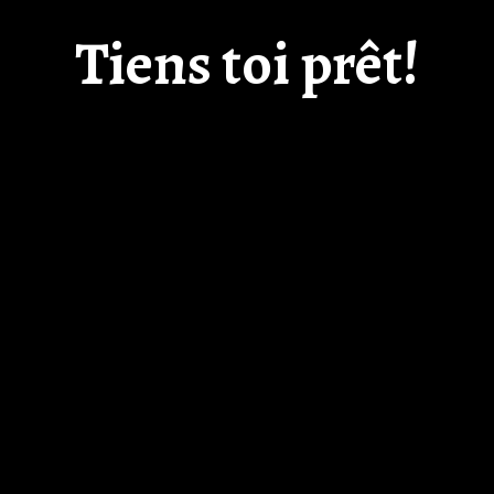
Tiens toi prêt!