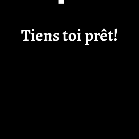
Tiens toi prêt!