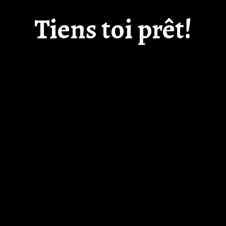
Tiens toi prêt!