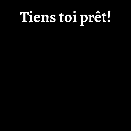
Tiens toi prêt!