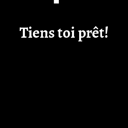
Tiens toi prêt!