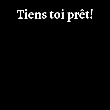
Tiens toi prêt!