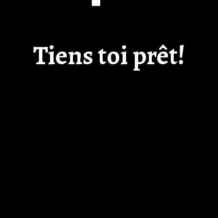
Tiens toi prêt!