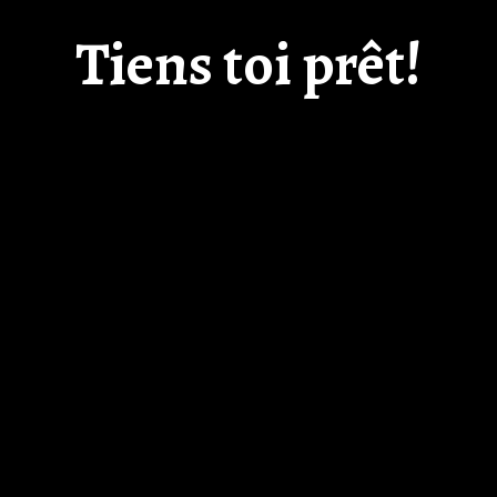
Tiens toi prêt!