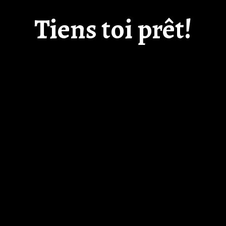
Tiens toi prêt!