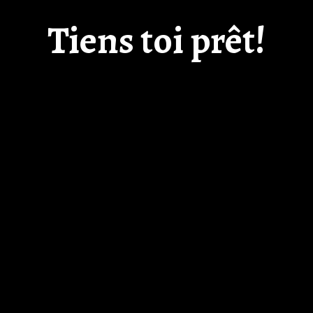
Tiens toi prêt!