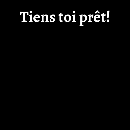
Tiens toi prêt!