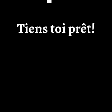
Tiens toi prêt!