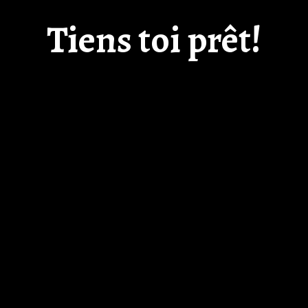
Tiens toi prêt!