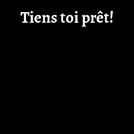
Tiens toi prêt!