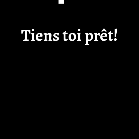
Tiens toi prêt!