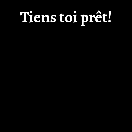
Tiens toi prêt!