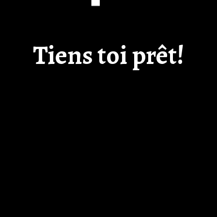
Tiens toi prêt!