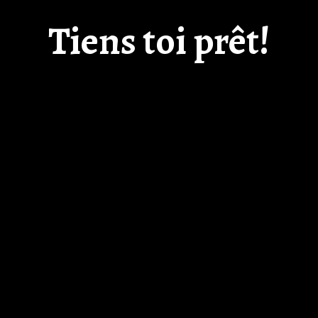
Tiens toi prêt!