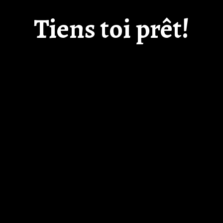
Tiens toi prêt!