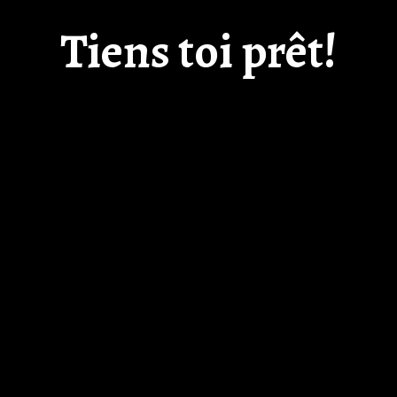
Tiens toi prêt!