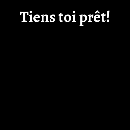
Tiens toi prêt!