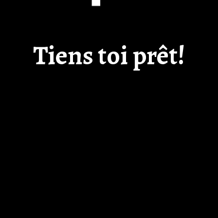
Tiens toi prêt!