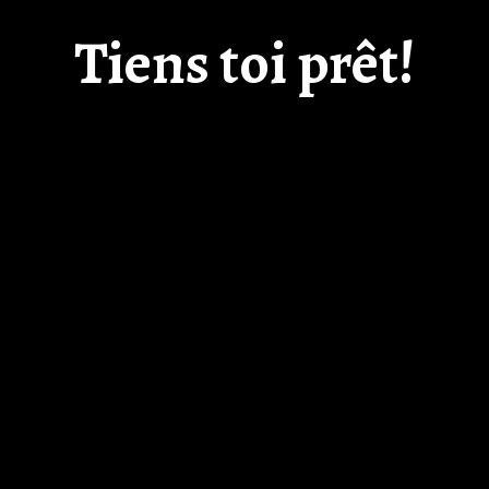
Tiens toi prêt!