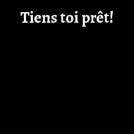
Tiens toi prêt!