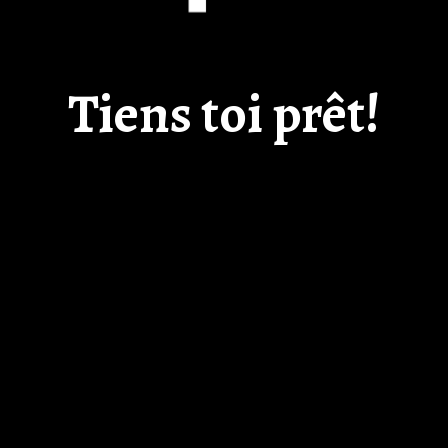
Tiens toi prêt!