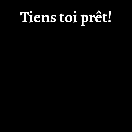
Tiens toi prêt!