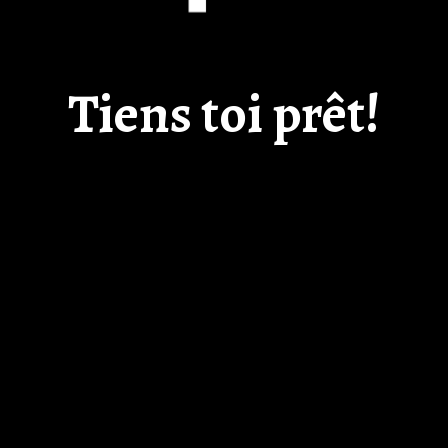
Tiens toi prêt!