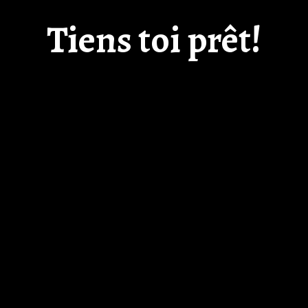
Tiens toi prêt!