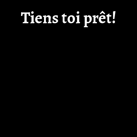
Tiens toi prêt!