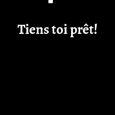
Tiens toi prêt!