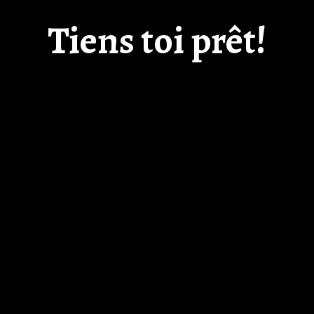
Tiens toi prêt!