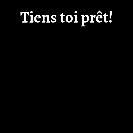
Tiens toi prêt!