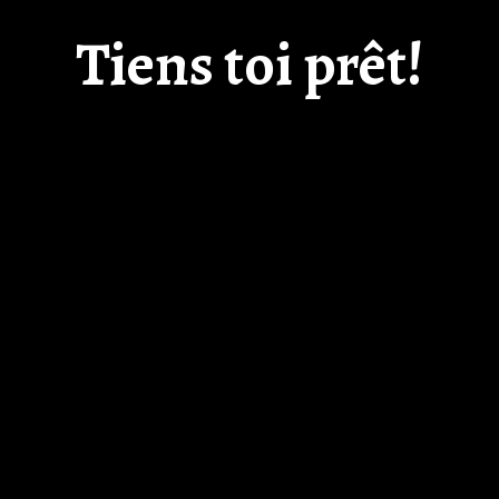
Tiens toi prêt!