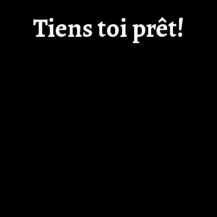
Tiens toi prêt!