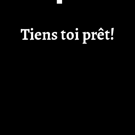
Tiens toi prêt!