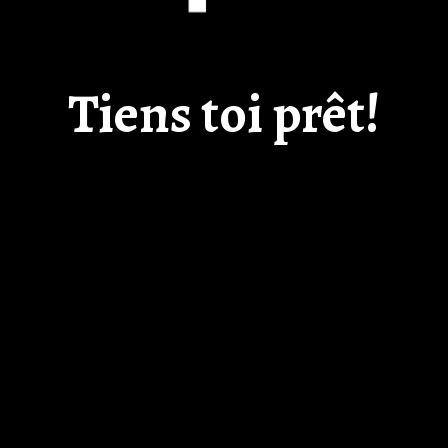
Tiens toi prêt!