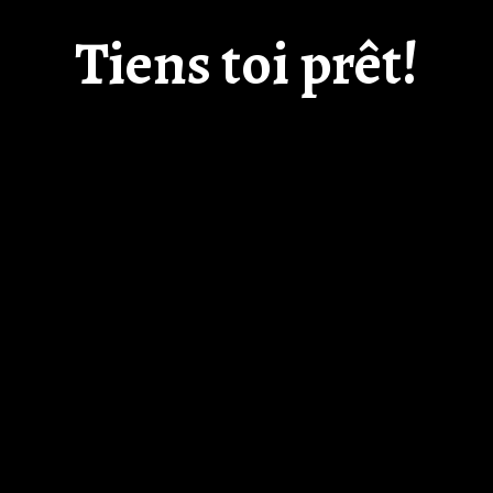
Tiens toi prêt!