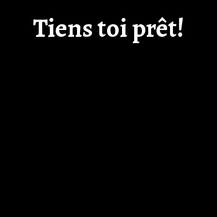
Tiens toi prêt!