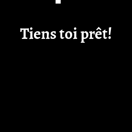
Tiens toi prêt!